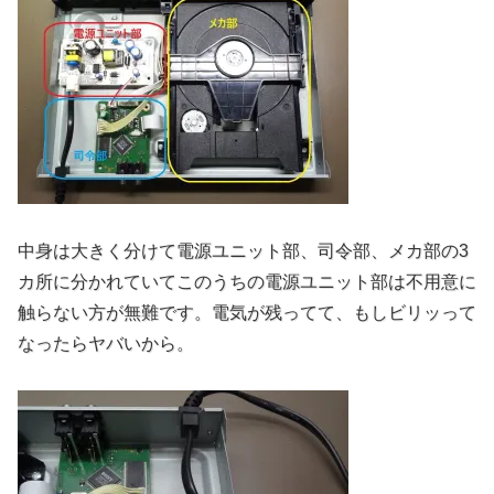
中身は大きく分けて電源ユニット部、司令部、メカ部の3
カ所に分かれていてこのうちの電源ユニット部は不用意に
触らない方が無難です。電気が残ってて、もしビリッって
なったらヤバいから。