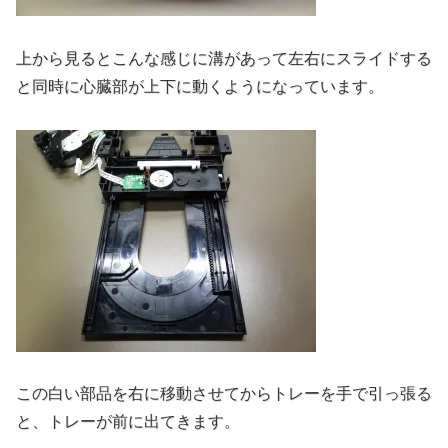
上から見るとこんな感じに溝があって左右にスライドする
と同時に心臓部が上下に動くようになっています。
この白い部品を右に移動させてからトレーを手で引っ張る
と、トレーが前に出てきます。