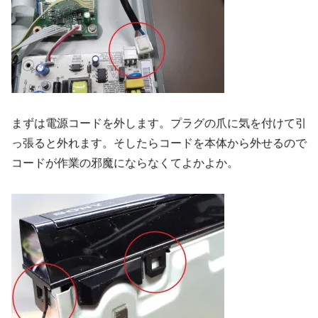
まずは電源コードを外します。プラグの爪に気を付けて引
っ張ると外れます。そしたらコードを本体から外せるので
コードが作業の邪魔にならなくてよかよか。