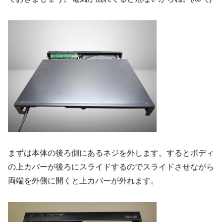
まずは本体の後ろ側にあるネジを外します。するとボディ
の上カバーが後ろにスライドするのでスライドさせながら
両端を外側に開くと上カバーが外れます。