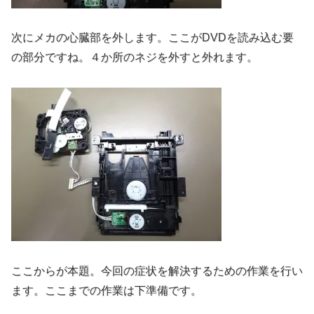
次にメカの心臓部を外します。ここがDVDを読み込む要
の部分ですね。４か所のネジを外すと外れます。
ここからが本題。今回の症状を解決するための作業を行い
ます。ここまでの作業は下準備です。