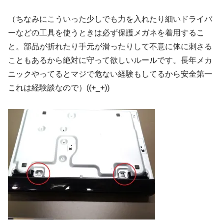
（ちなみにこういった少しでも力を入れたり細いドライバ
ーなどの工具を使うときは必ず保護メガネを着用するこ
と。部品が折れたり手元が滑ったりして不意に体に刺さる
こともあるから絶対に守って欲しいルールです。長年メカ
ニックやってるとマジで危ない経験もしてるから安全第一
これは経験談なので）((+_+))