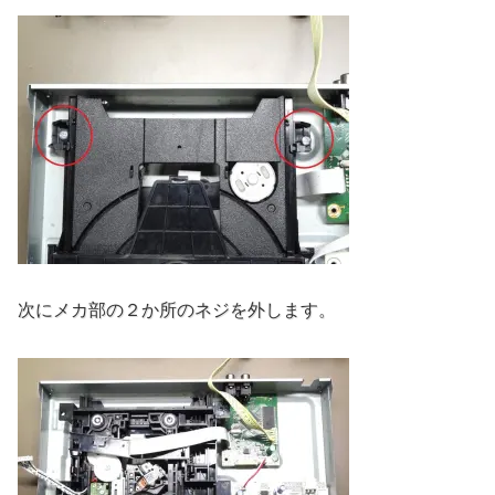
次にメカ部の２か所のネジを外します。