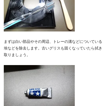
まずは白い部品やその周辺、トレーの溝などについている
埃などを除去します。古いグリスも固くなっていたら拭き
取りましょう。