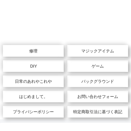
修理
マジックアイテム
DIY
ゲーム
日常のあれやこれや
バックグラウンド
はじめまして。
お問い合わせフォーム
プライバシーポリシー
特定商取引法に基づく表記