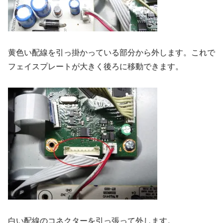
黄色い配線を引っ掛かっている部分から外します。これで
フェイスプレートが大きく後ろに移動できます。
白い配線のコネクターを引っ張って外します。