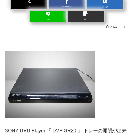
X
Facebook
はてブ
LINE
コピー
2024.11.30
SONY DVD Player 『 DVP-SR20 』 トレーの開閉が出来