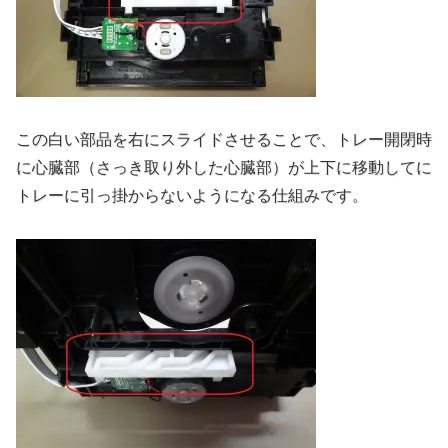
この白い部品を右にスライドさせることで、トレー開閉時
に心臓部（さっき取り外した心臓部）が上下に移動してに
トレーに引っ掛からないようになる仕組みです。