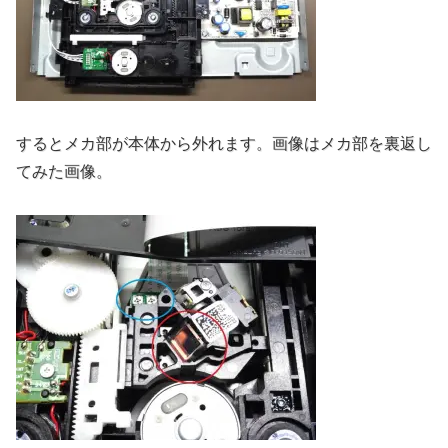
するとメカ部が本体から外れます。画像はメカ部を裏返し
てみた画像。