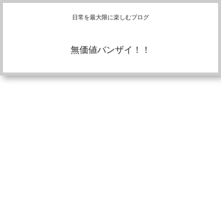
日常を最大限に楽しむブログ
無価値バンザイ！！