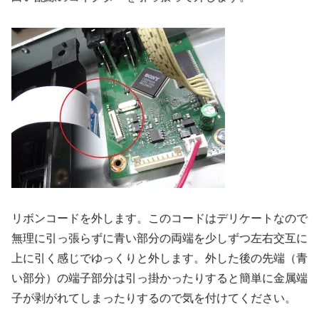
リボンコードを外します。このコードはデリケートなので
無理に引っ張らずに青い部分の両端を少しずつ左右交互に
上に引く感じでゆっくりと外します。外した後の先端（青
い部分）の端子部分は引っ掛かったりすると簡単に金属端
子が剥がれてしまったりするので気を付けてください。