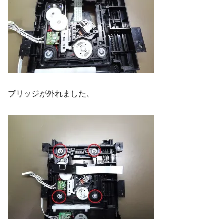
ブリッジが外れました。