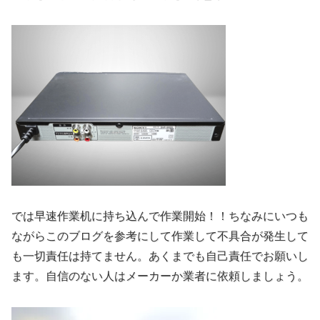
では早速作業机に持ち込んで作業開始！！ちなみにいつも
ながらこのブログを参考にして作業して不具合が発生して
も一切責任は持てません。あくまでも自己責任でお願いし
ます。自信のない人はメーカーか業者に依頼しましょう。