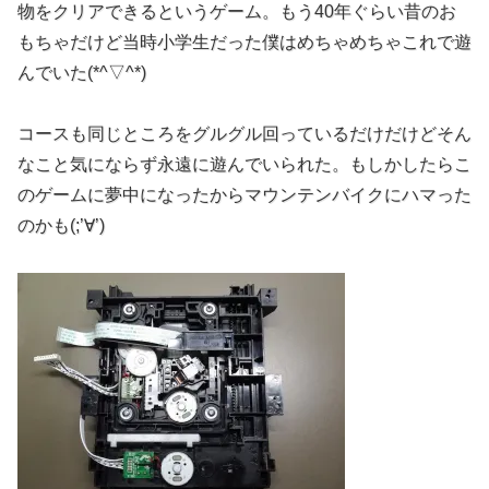
物をクリアできるというゲーム。もう40年ぐらい昔のお
もちゃだけど当時小学生だった僕はめちゃめちゃこれで遊
んでいた(*^▽^*)
コースも同じところをグルグル回っているだけだけどそん
なこと気にならず永遠に遊んでいられた。もしかしたらこ
のゲームに夢中になったからマウンテンバイクにハマった
のかも(;’∀’)