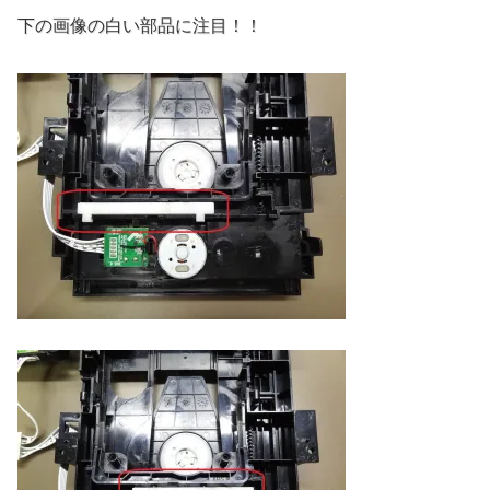
下の画像の白い部品に注目！！