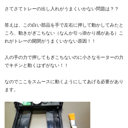
さてさてトレーの出し入れがうまくいかない問題は？？
答えは、この白い部品を手で左右に押して動かしてみたと
ころ、動きがぎこちない（なんか引っ掛かり感がある）こ
れがトレーの開閉がうまくいかない原因！！
人の手の力で押してもぎこちないのに小さなモーターの力
でキチンと動くはずがない！！
なのでここをスムースに動くようにしてあげる必要があり
ます。