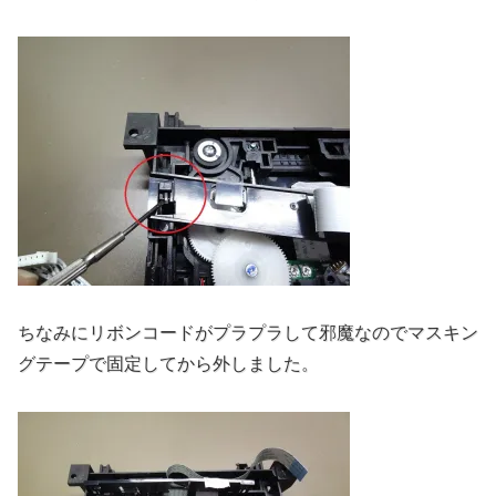
ちなみにリボンコードがプラプラして邪魔なのでマスキン
グテープで固定してから外しました。