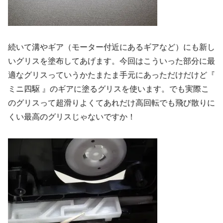
続いて溝やギア（モーター付近にあるギアなど）にも新し
いグリスを塗布してあげます。今回はこういった部分に最
適なグリスっていうかたまたま手元にあっただけだけど『
ミニ四駆 』のギアに塗るグリスを使います。でも実際こ
のグリスって超滑りよくてあれだけ高回転でも飛び散りに
くい最高のグリスじゃないですか！