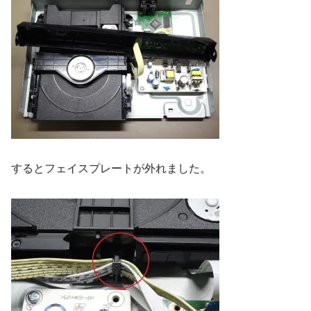
するとフェイスプレートが外れました。