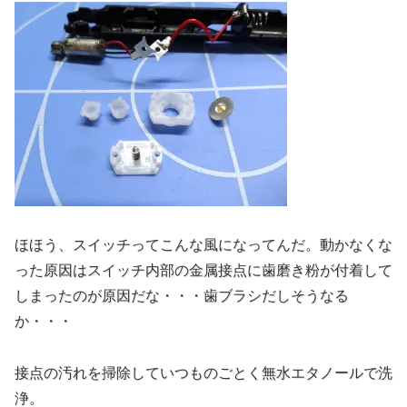
ほほう、スイッチってこんな風になってんだ。動かなくな
った原因はスイッチ内部の金属接点に歯磨き粉が付着して
しまったのが原因だな・・・歯ブラシだしそうなる
か・・・
接点の汚れを掃除していつものごとく無水エタノールで洗
浄。