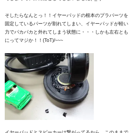
そしたらなんとっ！！イヤーパッドの根本のプラパーツを
固定しているパーツが割れてしまい、イヤーパッドが軽い
力でパカパカと外れてしまう状態に・・・しかも左右とも
にってマジか！！(ToT)/~~~
イヤーパッドとスピーカーは繋がってるから、このままで