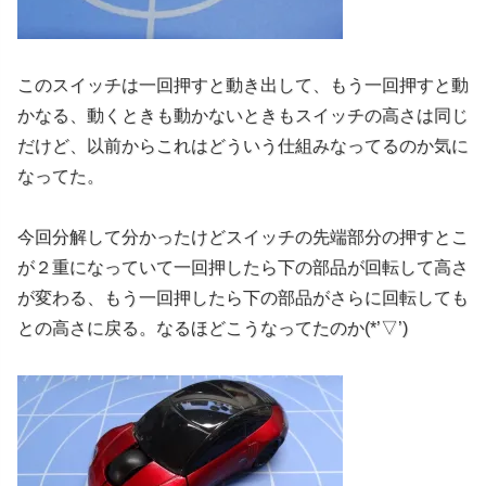
このスイッチは一回押すと動き出して、もう一回押すと動
かなる、動くときも動かないときもスイッチの高さは同じ
だけど、以前からこれはどういう仕組みなってるのか気に
なってた。
今回分解して分かったけどスイッチの先端部分の押すとこ
が２重になっていて一回押したら下の部品が回転して高さ
が変わる、もう一回押したら下の部品がさらに回転しても
との高さに戻る。なるほどこうなってたのか(*’▽’)