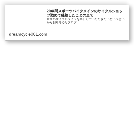
20年間スポーツバイクメインのサイクルショッ
プ勤めで経験したことの全て
最高のサイクルライフを楽しんでいただきたいという想い
から創り始めたブログ
dreamcycle001.com