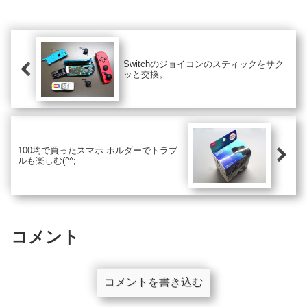
Switchのジョイコンのスティックをサク
ッと交換。
100均で買ったスマホ ホルダーでトラブ
ルも楽しむ(^^;
コメント
コメントを書き込む