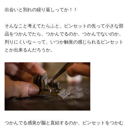
出会いと別れの繰り返しってか！！
そんなこと考えてたらふと、ピンセットの先って小さな部
品をつかんでたら、つかんでるのか、つかんでないのか、
判りにくいな～って、いつか触覚の感じられるピンセット
とか出来るんだろうか。
つかんでる感覚が脳と直結するのか、ピンセットをつかむ