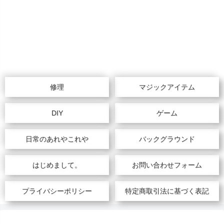
修理
マジックアイテム
DIY
ゲーム
日常のあれやこれや
バックグラウンド
はじめまして。
お問い合わせフォーム
プライバシーポリシー
特定商取引法に基づく表記