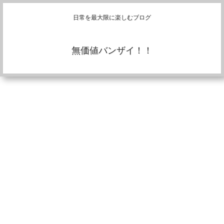
日常を最大限に楽しむブログ
無価値バンザイ！！