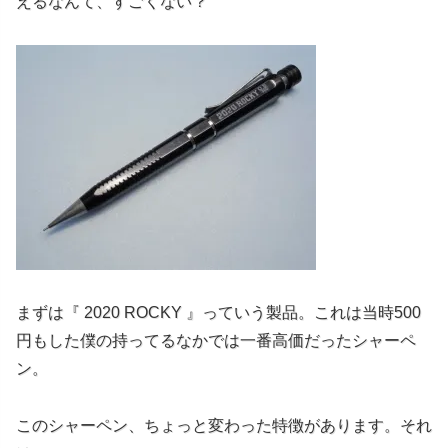
えるなんて、すごくない？
まずは『 2020 ROCKY 』っていう製品。これは当時500
円もした僕の持ってるなかでは一番高価だったシャーペ
ン。
このシャーペン、ちょっと変わった特徴があります。それ