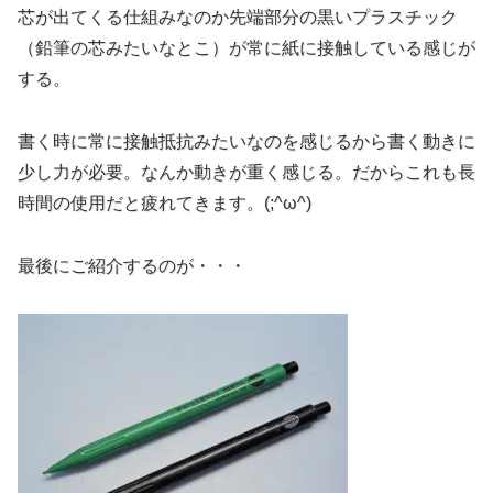
芯が出てくる仕組みなのか先端部分の黒いプラスチック
（鉛筆の芯みたいなとこ）が常に紙に接触している感じが
する。
書く時に常に接触抵抗みたいなのを感じるから書く動きに
少し力が必要。なんか動きが重く感じる。だからこれも長
時間の使用だと疲れてきます。(;^ω^)
最後にご紹介するのが・・・