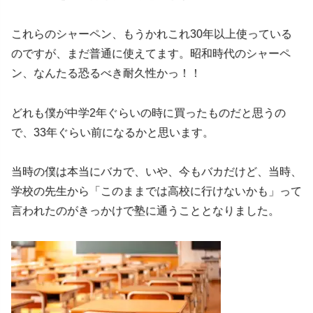
これらのシャーペン、もうかれこれ30年以上使っている
のですが、まだ普通に使えてます。昭和時代のシャーペ
ン、なんたる恐るべき耐久性かっ！！
どれも僕が中学2年ぐらいの時に買ったものだと思うの
で、33年ぐらい前になるかと思います。
当時の僕は本当にバカで、いや、今もバカだけど、当時、
学校の先生から「このままでは高校に行けないかも」って
言われたのがきっかけで塾に通うこととなりました。