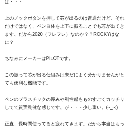
は・・・
上のノックボタンを押して芯が出るのは普通だけど、それ
だけではなく、ペン自体を上下に振ることでも芯が出てき
ます。だから2020（フレフレ）なのか？？ROCKYはな
に？
ちなみにメーカーはPILOTです。
この振って芯が出る仕組みは未だによく分かりませんがと
ても便利な機能です。
ペンのプラスチックの厚みや剛性感もものすごくカッチリ
してて質実剛健な感じです。が・・・少し重い。(~_~;)
正直、長時間使ってると疲れてきます。だから本当はもっ