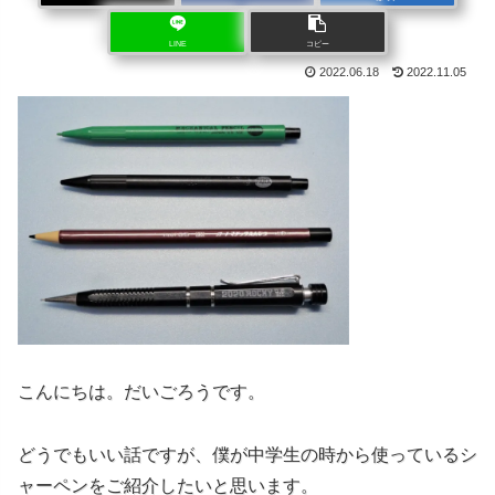
LINE
コピー
2022.06.18
2022.11.05
こんにちは。だいごろうです。
どうでもいい話ですが、僕が中学生の時から使っているシ
ャーペンをご紹介したいと思います。