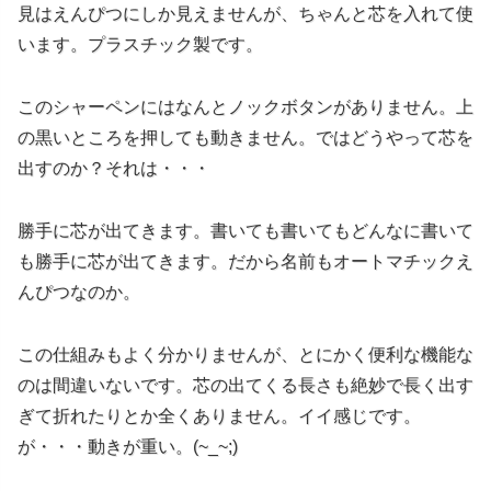
見はえんぴつにしか見えませんが、ちゃんと芯を入れて使
います。プラスチック製です。
このシャーペンにはなんとノックボタンがありません。上
の黒いところを押しても動きません。ではどうやって芯を
出すのか？それは・・・
勝手に芯が出てきます。書いても書いてもどんなに書いて
も勝手に芯が出てきます。だから名前もオートマチックえ
んぴつなのか。
この仕組みもよく分かりませんが、とにかく便利な機能な
のは間違いないです。芯の出てくる長さも絶妙で長く出す
ぎて折れたりとか全くありません。イイ感じです。
が・・・動きが重い。(~_~;)