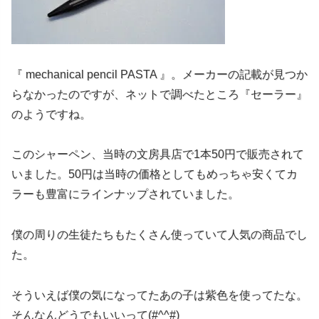
『 mechanical pencil PASTA 』。メーカーの記載が見つか
らなかったのですが、ネットで調べたところ『セーラー』
のようですね。
このシャーペン、当時の文房具店で1本50円で販売されて
いました。50円は当時の価格としてもめっちゃ安くてカ
ラーも豊富にラインナップされていました。
僕の周りの生徒たちもたくさん使っていて人気の商品でし
た。
そういえば僕の気になってたあの子は紫色を使ってたな。
そんなんどうでもいいって(#^^#)