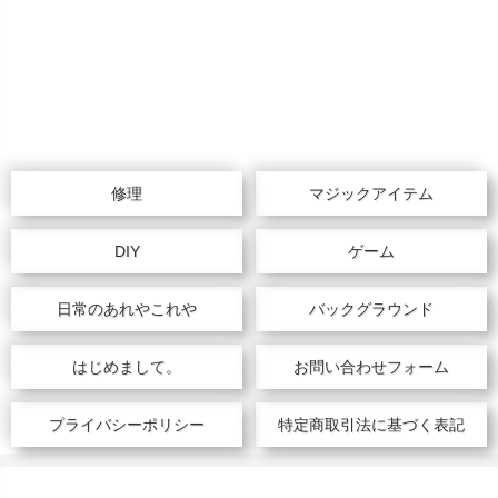
修理
マジックアイテム
DIY
ゲーム
日常のあれやこれや
バックグラウンド
はじめまして。
お問い合わせフォーム
プライバシーポリシー
特定商取引法に基づく表記