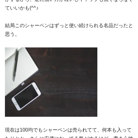
ていいかも(^^♪
結局このシャーペンはずっと使い続けられる名品だったと
思う。
現在は100均でもシャーペンは売られてて、何本も入って