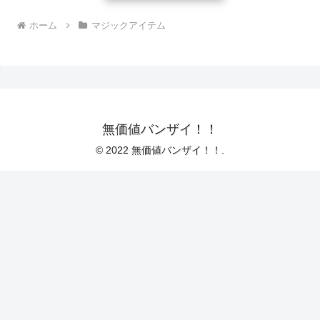
ホーム
マジックアイテム
無価値バンザイ！！
© 2022 無価値バンザイ！！.