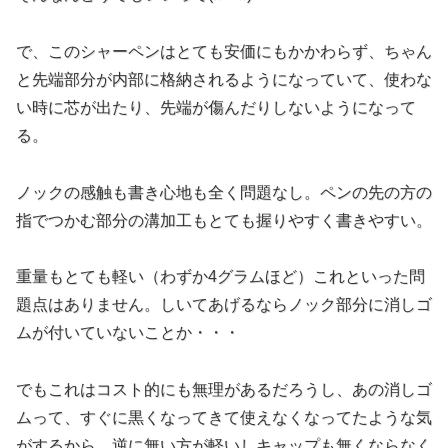
で、このシャーペンはとても安価にもかかわらず、ちゃん
と先端部分が内部に格納されるようになっていて、使わな
い時に芯が出たり、先端が傷んだりしないようになって
る。
ノックの感触も書き心地も全く問題なし。ペンの先の方の
指でつかむ部分の溝加工もとても握りやすく書きやすい。
重量もとても軽い（わずか4グラムほど）これといった問
題点はありません。しいてあげるならノック部分に消しゴ
ムが付いていないことか・・・
でもこれはコスト的にも無理があるだろうし、あの消しゴ
ムって、すぐに黒くなってきて使えなくなってたような気
がするから、逆に無い方が軽いしキャップも無くならなく