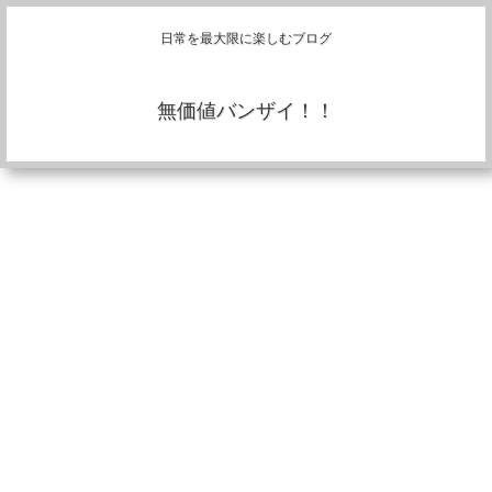
日常を最大限に楽しむブログ
無価値バンザイ！！